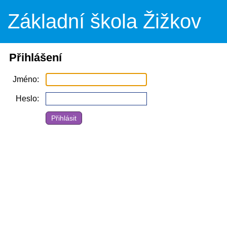
Základní škola Žižkov
Přihlášení
Jméno
Heslo