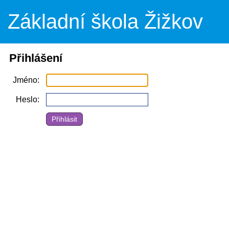
Základní škola Žižkov
Přihlášení
Jméno
Heslo