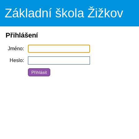
Základní škola Žižkov
Přihlášení
Jméno
Heslo