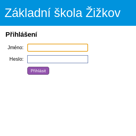
Základní škola Žižkov
Přihlášení
Jméno
Heslo