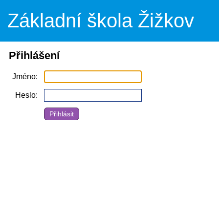
Základní škola Žižkov
Přihlášení
Jméno
Heslo