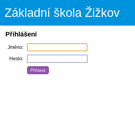
Základní škola Žižkov
Přihlášení
Jméno
Heslo