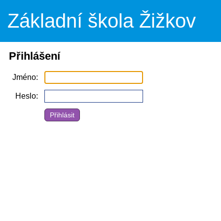
Základní škola Žižkov
Přihlášení
Jméno
Heslo