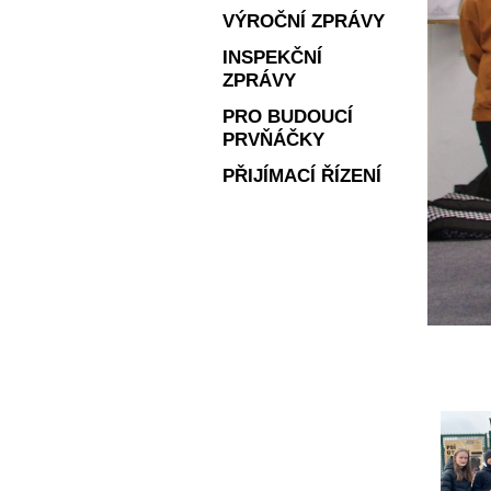
VÝROČNÍ ZPRÁVY
INSPEKČNÍ
ZPRÁVY
PRO BUDOUCÍ
PRVŇÁČKY
PŘIJÍMACÍ ŘÍZENÍ