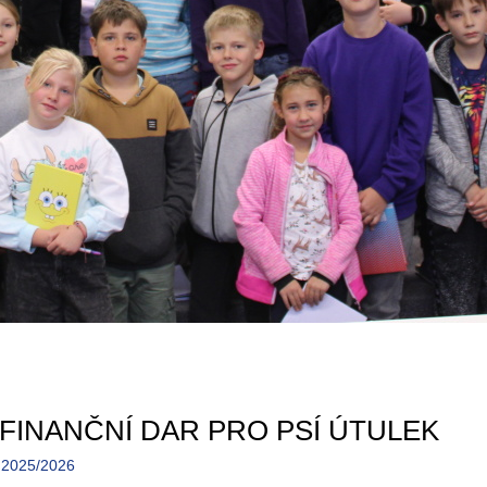
FINANČNÍ DAR PRO PSÍ ÚTULEK
e 2025/2026