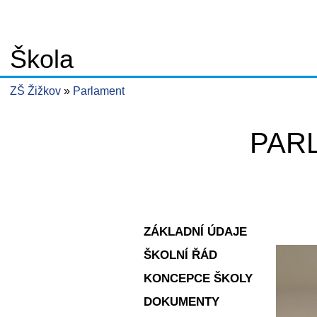
Škola
ZŠ Žižkov
Parlament
PAR
ZÁKLADNÍ ÚDAJE
ŠKOLNÍ ŘÁD
KONCEPCE ŠKOLY
DOKUMENTY