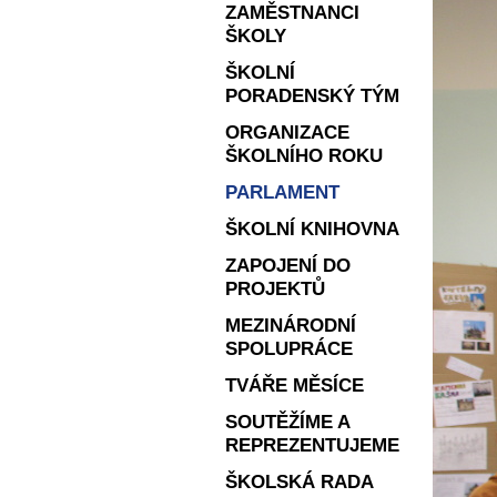
ZAMĚSTNANCI
ŠKOLY
ŠKOLNÍ
PORADENSKÝ TÝM
ORGANIZACE
ŠKOLNÍHO ROKU
PARLAMENT
ŠKOLNÍ KNIHOVNA
ZAPOJENÍ DO
PROJEKTŮ
MEZINÁRODNÍ
SPOLUPRÁCE
TVÁŘE MĚSÍCE
SOUTĚŽÍME A
REPREZENTUJEME
ŠKOLSKÁ RADA