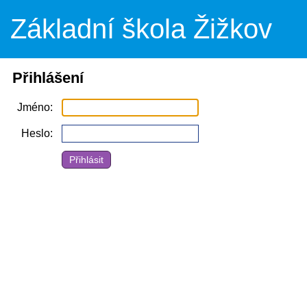
Základní škola Žižkov
Přihlášení
Jméno
Heslo