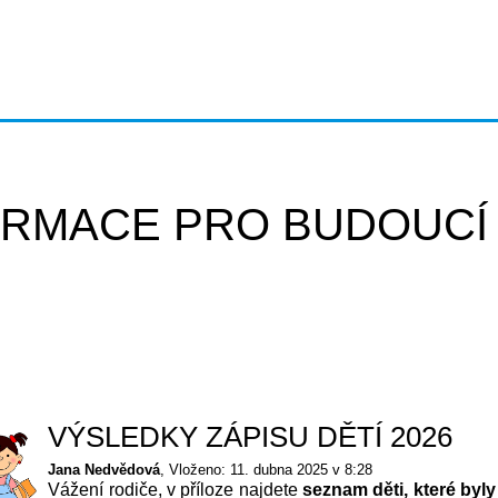
ORMACE PRO BUDOUCÍ
VÝSLEDKY ZÁPISU DĚTÍ 2026
Jana Nedvědová
Vloženo: 11. dubna 2025 v 8:28
Vážení rodiče, v příloze najdete
seznam děti, které byly 