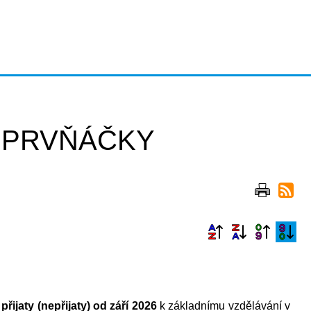
 PRVŇÁČKY
přijaty (nepřijaty) od září 2026
k základnímu vzdělávání v