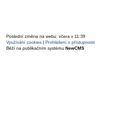
Poslední změna na webu: včera v 11:39
Využívání cookies
Prohlášení o přístupnosti
Běží na publikačním systému
NewCMS