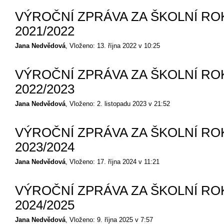
VÝROČNÍ ZPRÁVA ZA ŠKOLNÍ RO
2021/2022
Jana Nedvědová
Vloženo: 13. října 2022 v 10:25
VÝROČNÍ ZPRÁVA ZA ŠKOLNÍ RO
2022/2023
Jana Nedvědová
Vloženo: 2. listopadu 2023 v 21:52
VÝROČNÍ ZPRÁVA ZA ŠKOLNÍ RO
2023/2024
Jana Nedvědová
Vloženo: 17. října 2024 v 11:21
VÝROČNÍ ZPRÁVA ZA ŠKOLNÍ RO
2024/2025
Jana Nedvědová
Vloženo: 9. října 2025 v 7:57