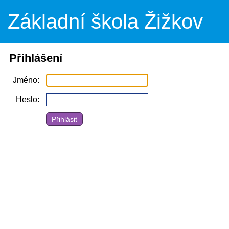
Základní škola Žižkov
Přihlášení
Jméno
Heslo