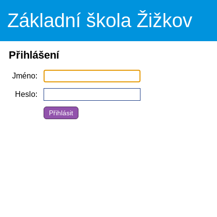
Základní škola Žižkov
Přihlášení
Jméno
Heslo