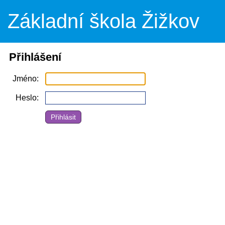
Základní škola Žižkov
Přihlášení
Jméno
Heslo