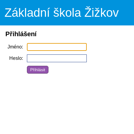
Základní škola Žižkov
Přihlášení
Jméno
Heslo