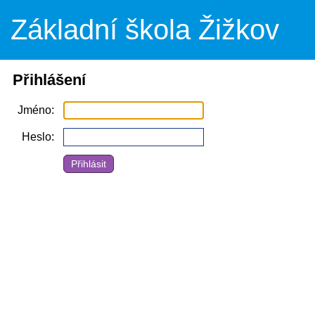
Základní škola Žižkov
Přihlášení
Jméno
Heslo