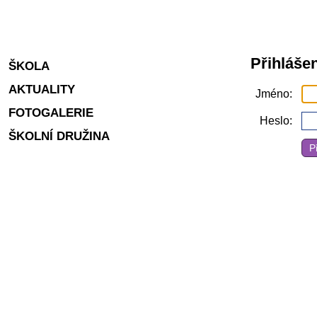
Přihlášen
ŠKOLA
AKTUALITY
Jméno
FOTOGALERIE
Heslo
ŠKOLNÍ DRUŽINA