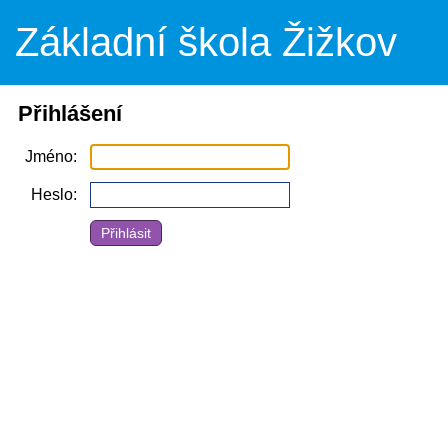
Základní škola Žižkov
Přihlášení
Jméno
Heslo