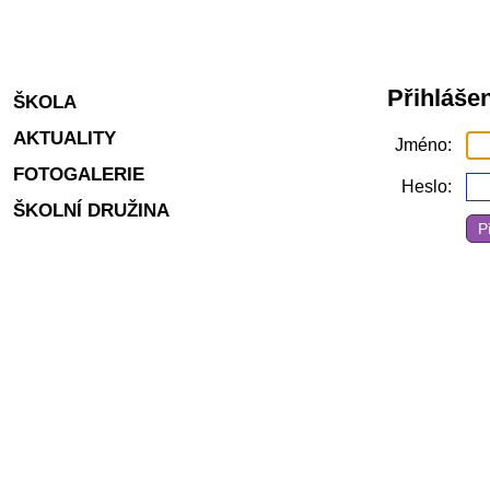
Přihlášen
ŠKOLA
AKTUALITY
Jméno
FOTOGALERIE
Heslo
ŠKOLNÍ DRUŽINA