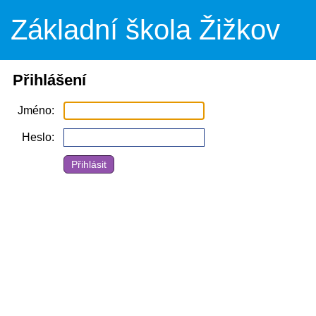
Základní škola Žižkov
Přihlášení
Jméno
Heslo