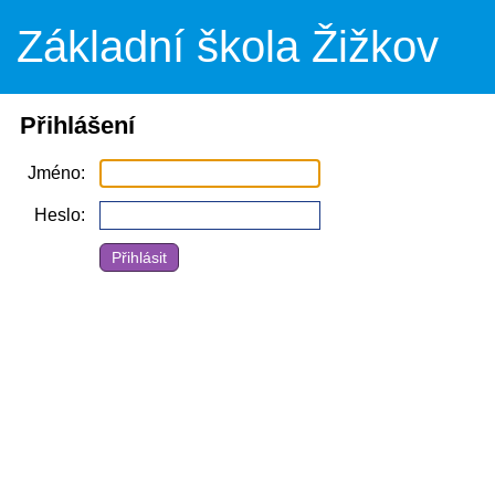
Základní škola Žižkov
Přihlášení
Jméno
Heslo