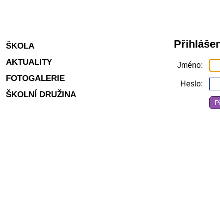
Přihlášen
ŠKOLA
AKTUALITY
Jméno
FOTOGALERIE
Heslo
ŠKOLNÍ DRUŽINA