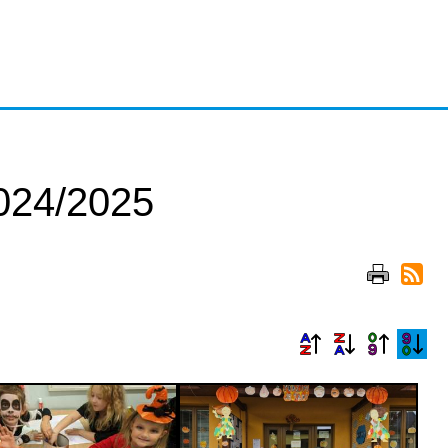
24/2025