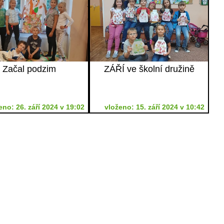
Začal podzim
ZÁŘÍ ve školní družině
eno: 26. září 2024 v 19:02
vloženo: 15. září 2024 v 10:42