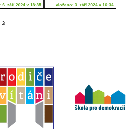
 6. září 2024 v 18:35
vloženo: 3. září 2024 v 16:34
3