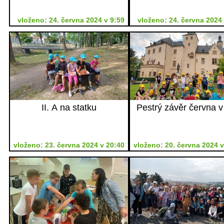
vloženo: 24. června 2024 v 9:59
vloženo: 24. června 2024 
II. A na statku
Pestrý závěr června v 
vloženo: 23. června 2024 v 20:40
vloženo: 20. června 2024 v