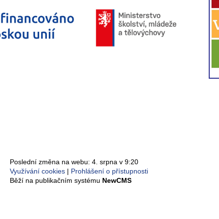
Poslední změna na webu: 4. srpna v 9:20
Využívání cookies
Prohlášení o přístupnosti
Běží na publikačním systému
NewCMS