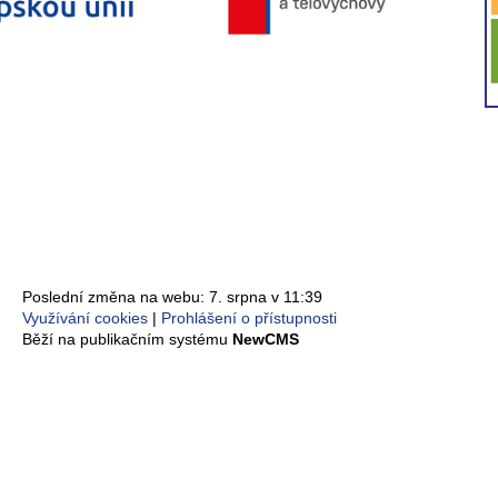
Poslední změna na webu: 7. srpna v 11:39
Využívání cookies
Prohlášení o přístupnosti
Běží na publikačním systému
NewCMS