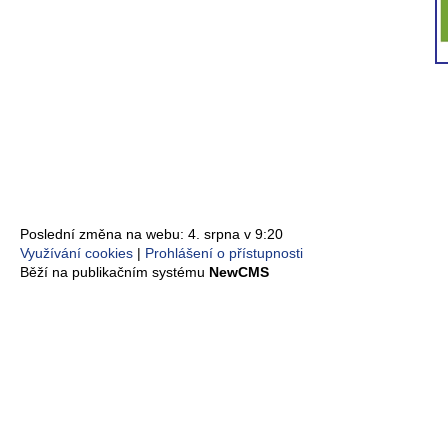
Poslední změna na webu: 4. srpna v 9:20
Využívání cookies
Prohlášení o přístupnosti
Běží na publikačním systému
NewCMS