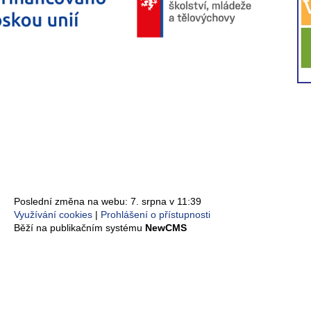
Poslední změna na webu: 7. srpna v 11:39
Využívání cookies
Prohlášení o přístupnosti
Běží na publikačním systému
NewCMS