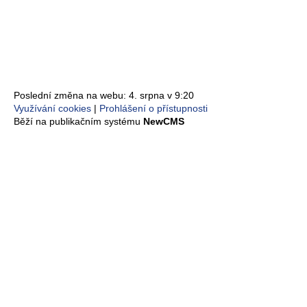
Poslední změna na webu: 4. srpna v 9:20
Využívání cookies
Prohlášení o přístupnosti
Běží na publikačním systému
NewCMS