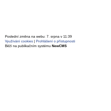
Poslední změna na webu: 7. srpna v 11:39
Využívání cookies
Prohlášení o přístupnosti
Běží na publikačním systému
NewCMS