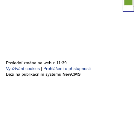
Poslední změna na webu: 11:39
Využívání cookies
Prohlášení o přístupnosti
Běží na publikačním systému
NewCMS