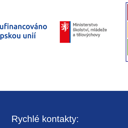
Rychlé kontakty: