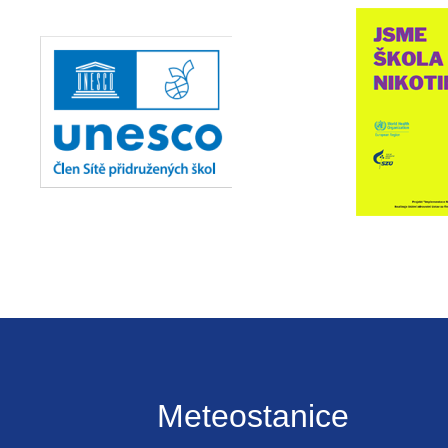
Meteostanice