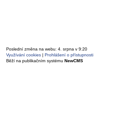
Poslední změna na webu: 4. srpna v 9:20
Využívání cookies
Prohlášení o přístupnosti
Běží na publikačním systému
NewCMS