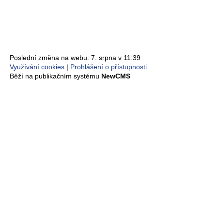
Poslední změna na webu: 7. srpna v 11:39
Využívání cookies
Prohlášení o přístupnosti
Běží na publikačním systému
NewCMS