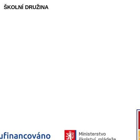
ŠKOLNÍ DRUŽINA