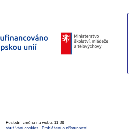
Poslední změna na webu: 11:39
Využívání cookies
Prohlášení o přístupnosti