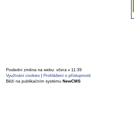
Poslední změna na webu: včera v 11:39
Využívání cookies
Prohlášení o přístupnosti
Běží na publikačním systému
NewCMS