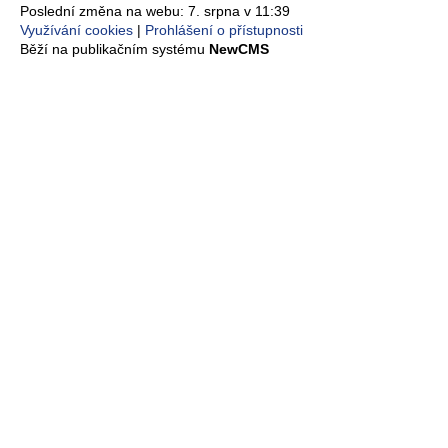
Poslední změna na webu: 7. srpna v 11:39
Využívání cookies
Prohlášení o přístupnosti
Běží na publikačním systému
NewCMS