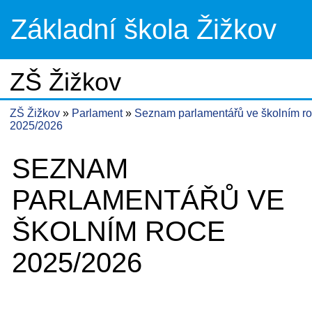
Základní škola Žižkov
ZŠ Žižkov
ZŠ Žižkov
Parlament
Seznam parlamentářů ve školním r
2025/2026
SEZNAM
PARLAMENTÁŘŮ VE
ŠKOLNÍM ROCE
2025/2026