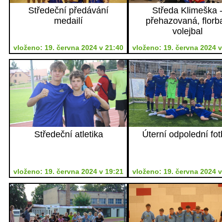
Středeční předávání
Středa Klimeška 
medailí
přehazovaná, florba
volejbal
vloženo: 19. června 2024 v 21:40
vloženo: 19. června 2024 v
Středeční atletika
Úterní odpolední fot
vloženo: 19. června 2024 v 19:21
vloženo: 19. června 2024 v