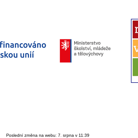
Poslední změna na webu: 7. srpna v 11:39