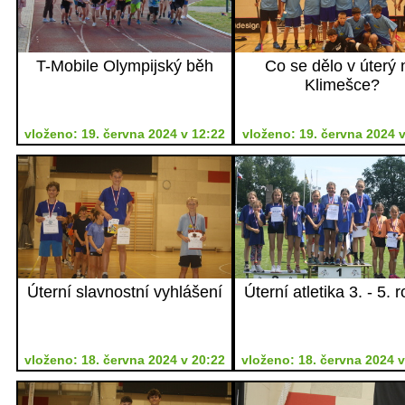
T-Mobile Olympijský běh
Co se dělo v úterý 
Klimešce?
vloženo: 19. června 2024 v 12:22
vloženo: 19. června 2024 v
Úterní slavnostní vyhlášení
Úterní atletika 3. - 5. 
vloženo: 18. června 2024 v 20:22
vloženo: 18. června 2024 v