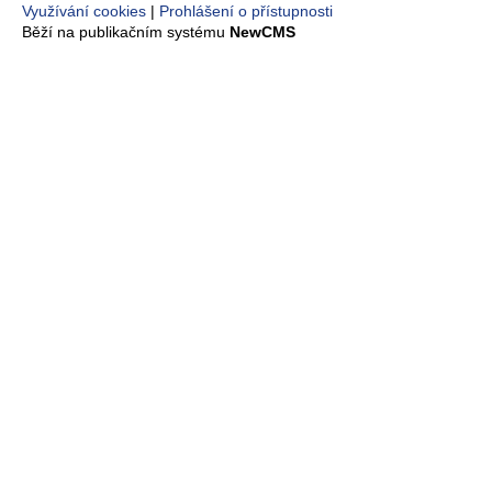
Využívání cookies
Prohlášení o přístupnosti
Běží na publikačním systému
NewCMS