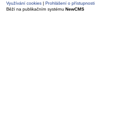
Využívání cookies
Prohlášení o přístupnosti
Běží na publikačním systému
NewCMS