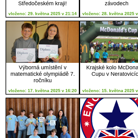
Středočeském kraji!
závodech
vloženo: 29. května 2025 v 21:14
vloženo: 28. května 2025 v
Výborná umístění v
Krajské kolo McDona
matematické olympiádě 7.
Cupu v Neratovicí
ročníku
vloženo: 17. května 2025 v 16:20
vloženo: 15. května 2025 v