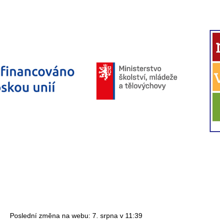
Poslední změna na webu: 7. srpna v 11:39