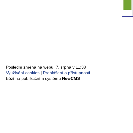
Poslední změna na webu: 7. srpna v 11:39
Využívání cookies
Prohlášení o přístupnosti
Běží na publikačním systému
NewCMS