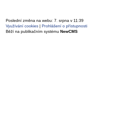
Poslední změna na webu: 7. srpna v 11:39
Využívání cookies
Prohlášení o přístupnosti
Běží na publikačním systému
NewCMS