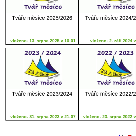
Tváře měsíce 2025/2026
Tváře měsíce 2024/
vloženo: 13. srpna 2025 v 16:01
vloženo: 2. září 2024 
Tváře měsíce 2023/2024
Tváře měsíce 2022/
vloženo: 31. srpna 2023 v 21:07
vloženo: 23. srpna 2022 v