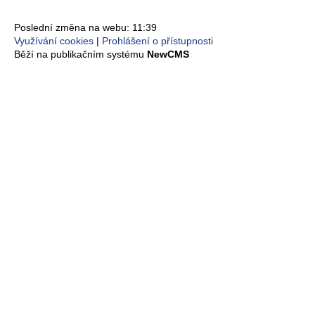
Poslední změna na webu: 11:39
Využívání cookies
Prohlášení o přístupnosti
Běží na publikačním systému
NewCMS