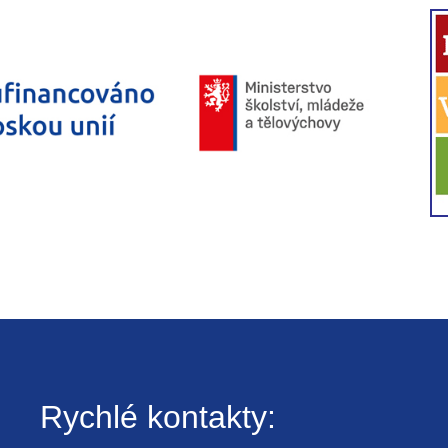
Rychlé kontakty: