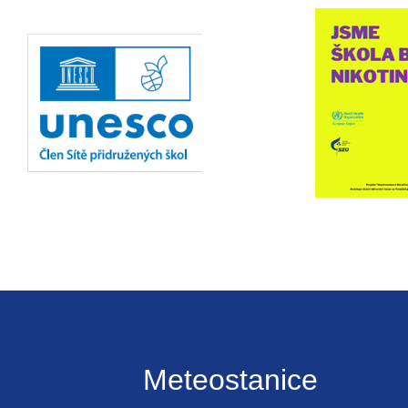
Meteostanice