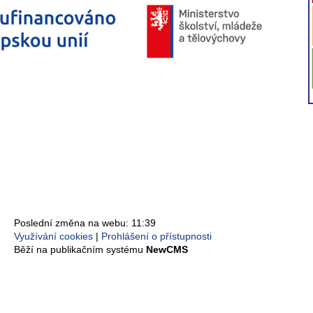
Poslední změna na webu: 11:39
Využívání cookies
Prohlášení o přístupnosti
Běží na publikačním systému
NewCMS