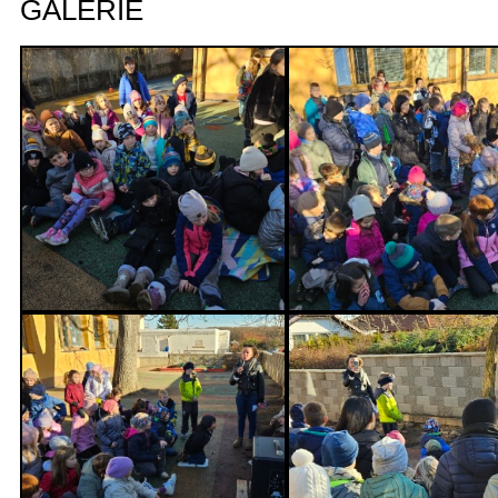
GALERIE