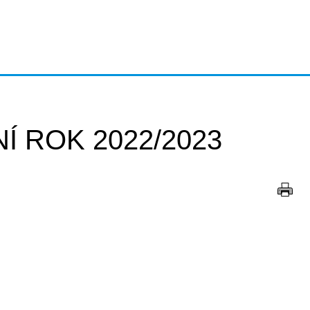
Í ROK 2022/2023