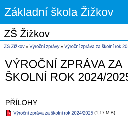
Základní škola Žižkov
ZŠ Žižkov
ZŠ Žižkov
Výroční zprávy
Výroční zpráva za školní rok 2
VÝROČNÍ ZPRÁVA ZA
ŠKOLNÍ ROK 2024/202
PŘÍLOHY
(1,17 MiB)
Výroční zpráva za školní rok 2024/2025