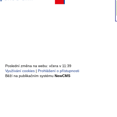
Poslední změna na webu: včera v 11:39
Využívání cookies
Prohlášení o přístupnosti
Běží na publikačním systému
NewCMS