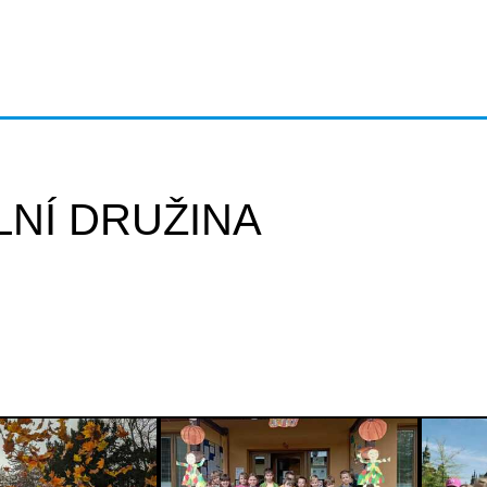
LNÍ DRUŽINA