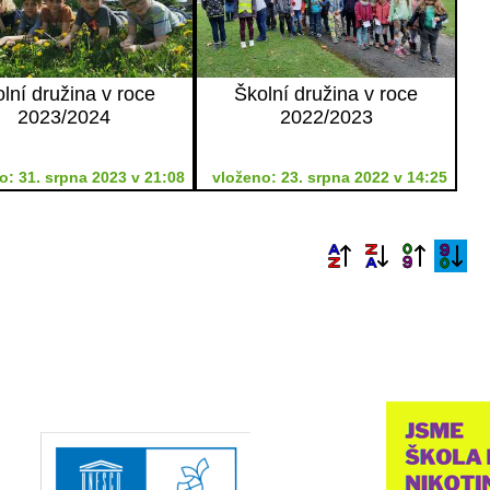
lní družina v roce
Školní družina v roce
2023/2024
2022/2023
o: 31. srpna 2023 v 21:08
vloženo: 23. srpna 2022 v 14:25