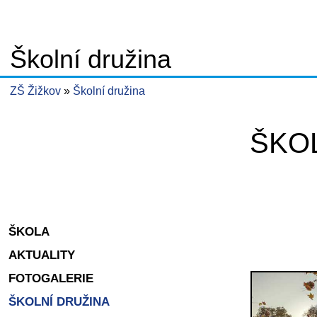
Školní družina
ZŠ Žižkov
Školní družina
ŠKO
ŠKOLA
AKTUALITY
FOTOGALERIE
ŠKOLNÍ DRUŽINA