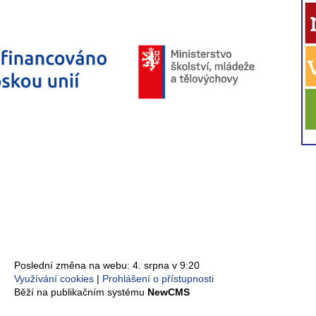
Poslední změna na webu: 4. srpna v 9:20
Využívání cookies
Prohlášení o přístupnosti
Běží na publikačním systému
NewCMS