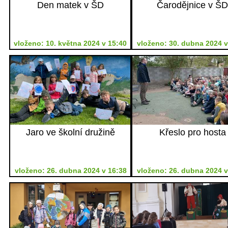
Den matek v ŠD
Čarodějnice v ŠD
vloženo: 10. května 2024 v 15:40
vloženo: 30. dubna 2024 v
Jaro ve školní družině
Křeslo pro hosta
vloženo: 26. dubna 2024 v 16:38
vloženo: 26. dubna 2024 v