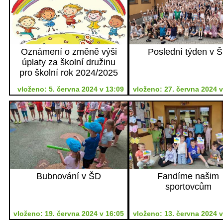
Oznámení o změně výši
Poslední týden v 
úplaty za školní družinu
pro školní rok 2024/2025
vloženo: 5. června 2024 v 13:09
vloženo: 27. června 2024 v
Bubnování v ŠD
Fandíme našim
sportovcům
vloženo: 19. června 2024 v 16:05
vloženo: 13. června 2024 v