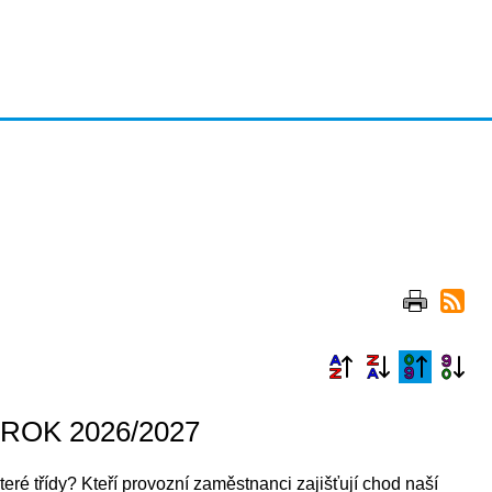
ROK 2026/2027
teré třídy? Kteří provozní zaměstnanci zajišťují chod naší